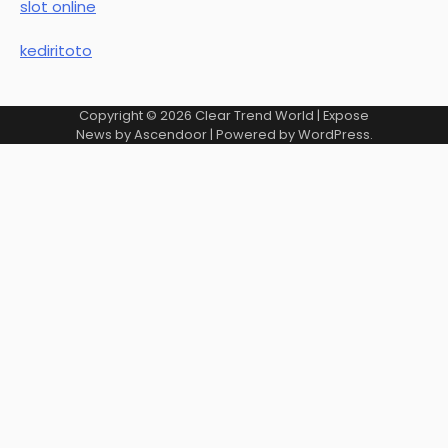
slot online
kediritoto
Copyright © 2026
Clear Trend World
| Expose
News by
Ascendoor
| Powered by
WordPress
.