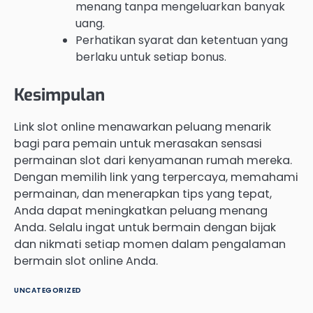
menang tanpa mengeluarkan banyak
uang.
Perhatikan syarat dan ketentuan yang
berlaku untuk setiap bonus.
Kesimpulan
Link slot online menawarkan peluang menarik
bagi para pemain untuk merasakan sensasi
permainan slot dari kenyamanan rumah mereka.
Dengan memilih link yang terpercaya, memahami
permainan, dan menerapkan tips yang tepat,
Anda dapat meningkatkan peluang menang
Anda. Selalu ingat untuk bermain dengan bijak
dan nikmati setiap momen dalam pengalaman
bermain slot online Anda.
UNCATEGORIZED