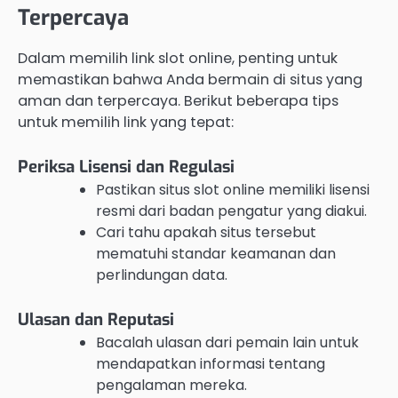
Terpercaya
Dalam memilih link slot online, penting untuk
memastikan bahwa Anda bermain di situs yang
aman dan terpercaya. Berikut beberapa tips
untuk memilih link yang tepat:
Periksa Lisensi dan Regulasi
Pastikan situs slot online memiliki lisensi
resmi dari badan pengatur yang diakui.
Cari tahu apakah situs tersebut
mematuhi standar keamanan dan
perlindungan data.
Ulasan dan Reputasi
Bacalah ulasan dari pemain lain untuk
mendapatkan informasi tentang
pengalaman mereka.