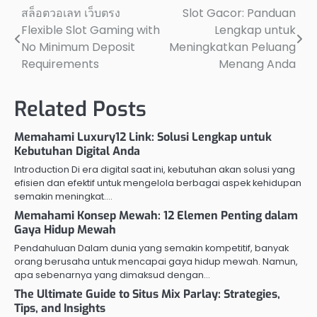
สล็อตวอเลท เว็บตรง
Slot Gacor: Panduan
Post
Flexible Slot Gaming with
Lengkap untuk
navigation
No Minimum Deposit
Meningkatkan Peluang
Requirements
Menang Anda
Related Posts
Memahami Luxury12 Link: Solusi Lengkap untuk
Kebutuhan Digital Anda
Introduction Di era digital saat ini, kebutuhan akan solusi yang
efisien dan efektif untuk mengelola berbagai aspek kehidupan
semakin meningkat.…
Memahami Konsep Mewah: 12 Elemen Penting dalam
Gaya Hidup Mewah
Pendahuluan Dalam dunia yang semakin kompetitif, banyak
orang berusaha untuk mencapai gaya hidup mewah. Namun,
apa sebenarnya yang dimaksud dengan…
The Ultimate Guide to Situs Mix Parlay: Strategies,
Tips, and Insights